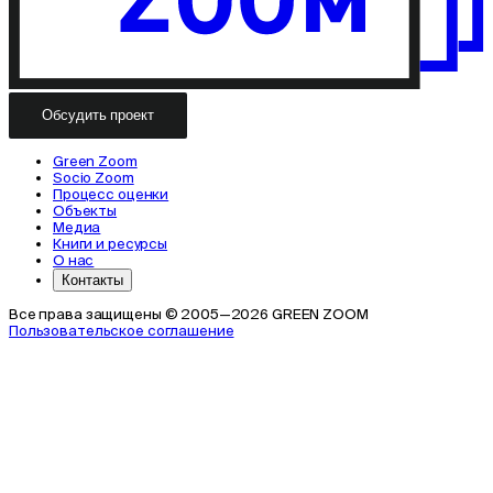
Обсудить проект
Green Zoom
Socio Zoom
Процесс оценки
Объекты
Медиа
Книги и ресурсы
О нас
Контакты
Все права защищены © 2005—2026 GREEN ZOOM
Пользовательское соглашение