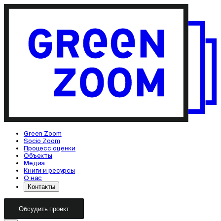
Green Zoom
Socio Zoom
Процесс оценки
Объекты
Медиа
Книги и ресурсы
О нас
Контакты
Обсудить проект