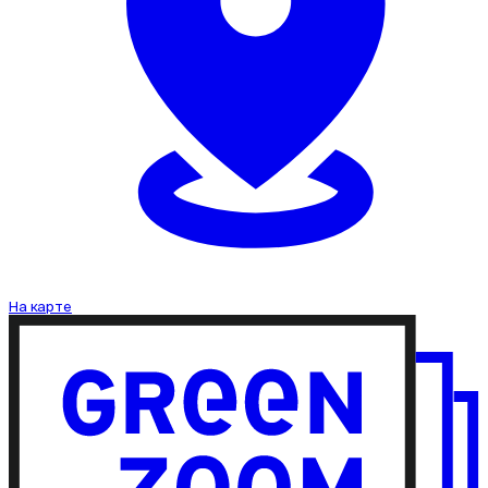
На карте