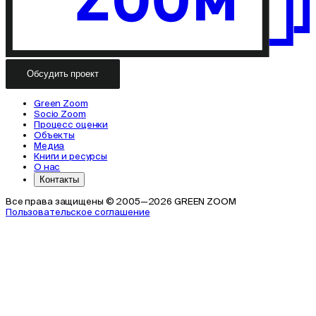
Обсудить проект
Green Zoom
Socio Zoom
Процесс оценки
Объекты
Медиа
Книги и ресурсы
О нас
Контакты
Все права защищены © 2005—2026 GREEN ZOOM
Пользовательское соглашение