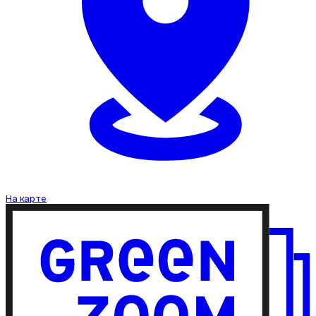
На карте