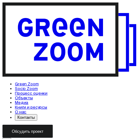
Green Zoom
Socio Zoom
Процесс оценки
Объекты
Медиа
Книги и ресурсы
О нас
Контакты
Обсудить проект