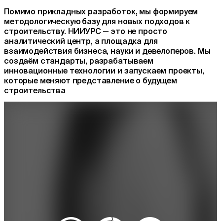
Помимо прикладных разработок, мы формируем
методологическую базу для новых подходов к
строительству. НИИУРС — это не просто
аналитический центр, а площадка для
взаимодействия бизнеса, науки и девелоперов. Мы
создаём стандарты, разрабатываем
инновационные технологии и запускаем проекты,
которые меняют представление о будущем
строительства