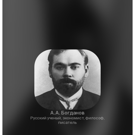
А.А. Богданов
Русский ученый, экономист, философ,
писатель