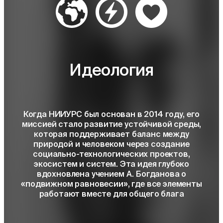
Идеология
Когда НИИУРС был основан в 2014 году, его
миссией стало развитие устойчивой среды,
которая поддерживает баланс между
природой и человеком через создание
социально-технологических проектов,
экосистем и систем. Эта идея глубоко
вдохновлена учением А. Богданова о
«подвижном равновесии», где все элементы
работают вместе для общего блага