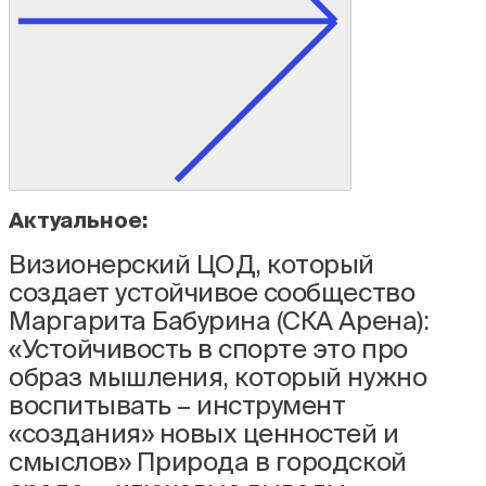
Актуальное:
Визионерский ЦОД, который
создает устойчивое сообщество
Маргарита Бабурина (СКА Арена):
«Устойчивость в спорте это про
образ мышления, который нужно
воспитывать – инструмент
«создания» новых ценностей и
смыслов»
Природа в городской