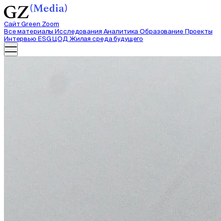
Сайт Green Zoom
Все материалы
Исследования
Аналитика
Образование
Проекты
Интервью
ESG ЦОД
Жилая среда будущего