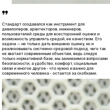
Стандарт создавался как инструмент для
девелоперов, архитекторов, инженеров,
пользователей среды для всесторонней оценки и
возможность управлять средой, ее качеством. Его
задача — не только дать внешнюю оценку, но и
реализовывать системно-средовой подход, чего так
не хватает современным объектам, ведь следуя
только нормативной базе, мы занимаемся вопросами
безопасности, а удобство, комфорт, социальные
связи и многое другое - что нужно и важно для
современного человека - остается за скобками.