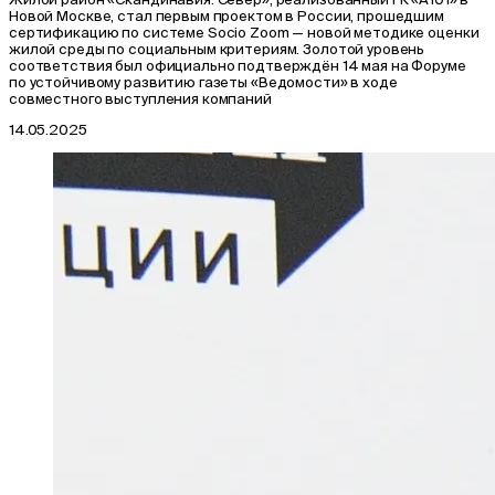
Новой Москве, стал первым проектом в России, прошедшим
сертификацию по системе Socio Zoom — новой методике оценки
жилой среды по социальным критериям. Золотой уровень
соответствия был официально подтверждён 14 мая на Форуме
по устойчивому развитию газеты «Ведомости» в ходе
совместного выступления компаний
14.05.2025