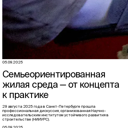
05.09.2025
Семьеориентированная
жилая среда — от концепта
к практике
29 августа 2025 года в Санкт-Петербурге прошла
профессиональная дискуссия, организованная Научно-
исследовательским институтом устойчивого развития в
строительстве (НИИУРС).
05.09.2025