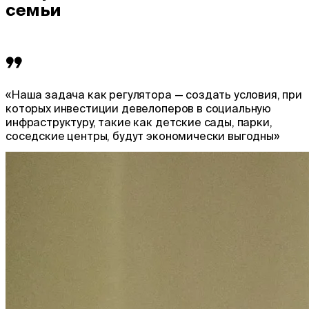
семьи
«Наша задача как регулятора — создать условия, при
которых инвестиции девелоперов в социальную
инфраструктуру, такие как детские сады, парки,
соседские центры, будут экономически выгодны»