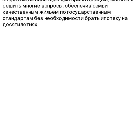
решить многие вопросы, обеспечив семьи
качественным жильем по государственным
стандартам без необходимости брать ипотеку на
десятилетия»