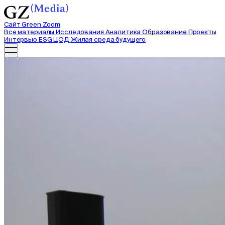
Сайт Green Zoom
Все материалы
Исследования
Аналитика
Образование
Проекты
Интервью
ESG ЦОД
Жилая среда будущего