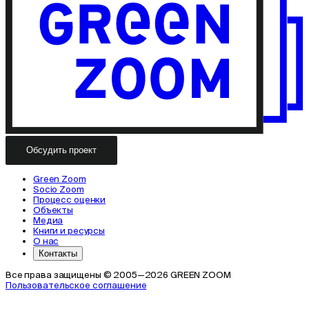
Обсудить проект
Green Zoom
Socio Zoom
Процесс оценки
Объекты
Медиа
Книги и ресурсы
О нас
Контакты
Все права защищены © 2005—2026 GREEN ZOOM
Пользовательское соглашение