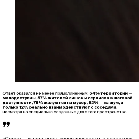
Ответ оказался не менее прямолинейным:
54% территорий —
малодоступны, 57% жителей лишены сервисов в шаговой
доступности, 78% жалуются на мусор, 82% — на шум, а
только 12% реально взаимодействуют с соседями
,
несмотря на специально созданные для этого пространства.
«Среда — живая ткань повседневности, а проектная