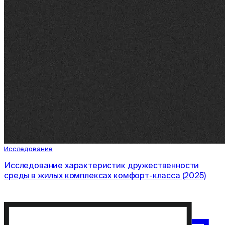
Исследование
Исследование характеристик дружественности
среды в жилых комплексах комфорт-класса (2025)