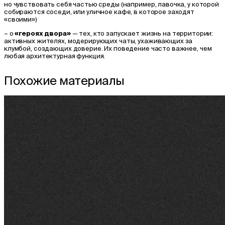
но чувствовать себя частью среды (например, лавочка, у которой
собираются соседи, или уличное кафе, в которое заходят
«своими»)
– о
«героях двора»
— тех, кто запускает жизнь на территории:
активных жителях, модерирующих чаты, ухаживающих за
клумбой, создающих доверие. Их поведение часто важнее, чем
любая архитектурная функция.
Похожие материалы