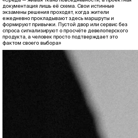
документация лишь её схема. Свои истинные
экзамены решения проходят, когда жители
ежедневно прокладывают здесь маршруты и
формируют привычки. Пустой двор или сервис без
спроса сигнализируют о просчёте девелоперского
продукта, а человек просто подтверждает это
фактом своего выбора»