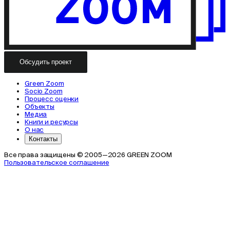
Обсудить проект
Green Zoom
Socio Zoom
Процесс оценки
Объекты
Медиа
Книги и ресурсы
О нас
Контакты
Все права защищены © 2005—2026 GREEN ZOOM
Пользовательское соглашение