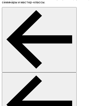
семинары и мастер-классы.