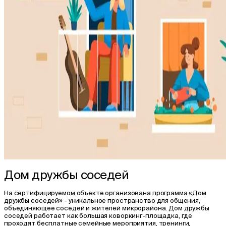
Дом дружбы соседей
На сертифицируемом объекте организована программа «Дом
дружбы соседей» - уникальное пространство для общения,
объединяющее соседей и жителей микрорайона. Дом дружбы
соседей работает как большая коворкинг-площадка, где
проходят бесплатные семейные мероприятия, тренинги,