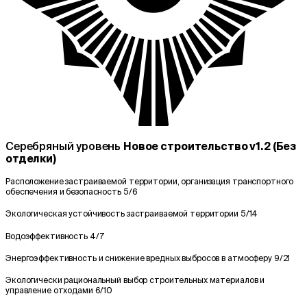
Серебряный уровень
Новое строительство v1.2 (Без
отделки)
Расположение застраиваемой территории, организация транспортного
обеспечения и безопасность
5/6
Экологическая устойчивость застраиваемой территории
5/14
Водоэффективность
4/7
Энергоэффективность и снижение вредных выбросов в атмосферу
9/21
Экологически рациональный выбор строительных материалов и
управление отходами
6/10