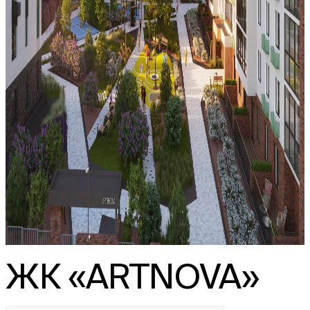
ЖК «ARTNOVA»