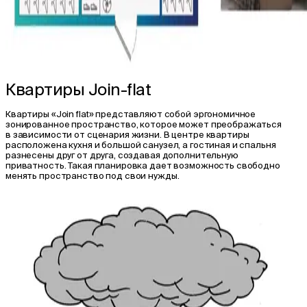
Квартиры Join-flat
Квартиры «Join flat» представляют собой эргономичное
зонированное пространство, которое может преображаться
в зависимости от сценария жизни. В центре квартиры
расположена кухня и большой санузел, а гостиная и спальня
разнесены друг от друга, создавая дополнительную
приватность. Такая планировка дает возможность свободно
менять пространство под свои нужды.