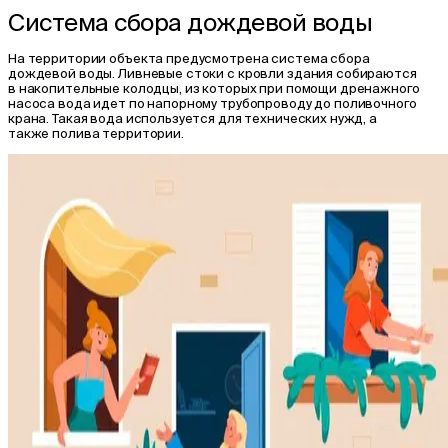
Система сбора дождевой воды
На территории объекта предусмотрена система сбора
дождевой воды. Ливневые стоки с кровли здания собираются
в накопительные колодцы, из которых при помощи дренажного
насоса вода идет по напорному трубопроводу до поливочного
крана. Такая вода используется для технических нужд, а
также полива территории.