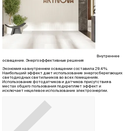
Внутреннее
освещение. Энергоэффективные решения
Экономия на внутреннем освещении составила 29.4%.
Наибольший эффект дает использование энергосберегающих
светодиодных светильников во всех помещениях.
Использование фотодатчиков и датчиков присутствия в
местах общего пользования подкрепляет эффект и
исключает нецелевое использование электроэнергии.