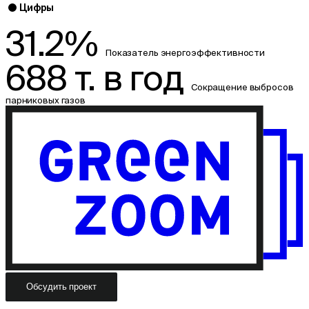
Цифры
31.2%
Показатель энергоэффективности
688 т. в год
Сокращение выбросов
парниковых газов
Обсудить проект