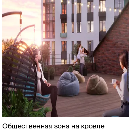
Общественная зона на кровле