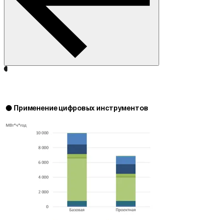
Применение цифровых инструментов