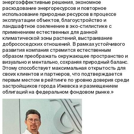
энергоэффективные решения, экономное
расходование энергоресурсов и повторное
использование природных ресурсов в процессе
эксплуатации объектов, благоустройство и
ландшафтное озеленение в эко-стилистике с
применением естественных для данной
климатической зоны растений, выстраивание
добрососедских отношений. В рамках устойчивого
развития компания стремится естественным
образом преображать окружающее пространство и
визуально и ментально, сохраняя природный баланс.
Этому способствует максимальная открытость для
своих клиентов и партнеров, что подтверждается
первым местом в рейтинге по уровню доверия среди
застройщиков города Ижевска и размещением
облигаций на федеральном фондовом рынке.»