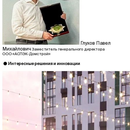
Глухов Павел
Михайлович
Заместитель генерального директора
ООО «АСПЭК-Домстрой»
Интересные решения и инновации