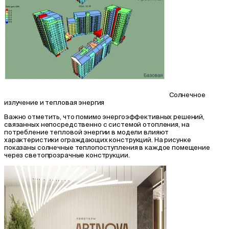
Солнечное
излучение и тепловая энергия
Важно отметить, что помимо энергоэффективных решений,
связанных непосредственно с системой отопления, на
потребление тепловой энергии в модели влияют
характеристики ограждающих конструкций. На рисунке
показаны солнечные теплопоступления в каждое помещение
через светопрозрачные конструкции.