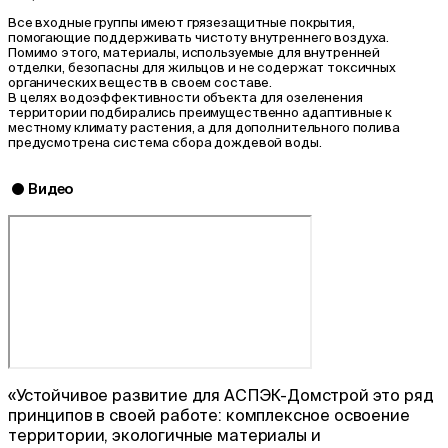
Все входные группы имеют грязезащитные покрытия,
помогающие поддерживать чистоту внутреннего воздуха.
Помимо этого, материалы, используемые для внутренней
отделки, безопасны для жильцов и не содержат токсичных
органических веществ в своем составе.
В целях водоэффективности объекта для озеленения
территории подбирались преимущественно адаптивные к
местному климату растения, а для дополнительного полива
предусмотрена система сбора дождевой воды.
Видео
«Устойчивое развитие для АСПЭК-Домстрой это ряд
принципов в своей работе: комплексное освоение
территории, экологичные материалы и