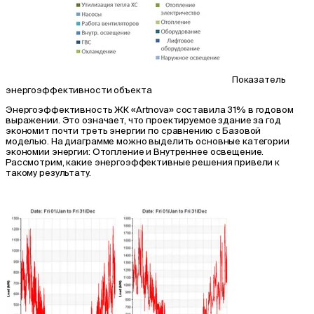
Показатель
энергоэффективности объекта
Энергоэффективность ЖК «Artnova» составила 31% в годовом
выражении. Это означает, что проектируемое здание за год
экономит почти треть энергии по сравнению с Базовой
моделью. На диаграмме можно выделить основные категории
экономии энергии: Отопление и Внутреннее освещение.
Рассмотрим, какие энергоэффективные решения привели к
такому результату.