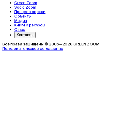
Green Zoom
Socio Zoom
Процесс оценки
Объекты
Медиа
Книги и ресурсы
О нас
Контакты
Все права защищены © 2005—2026 GREEN ZOOM
Пользовательское соглашение