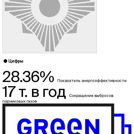
Цифры
28.36%
Показатель энергоэффективности
17 т. в год
Сокращение выбросов
парниковых газов