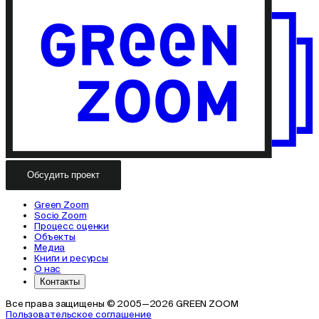
Обсудить проект
Green Zoom
Socio Zoom
Процесс оценки
Объекты
Медиа
Книги и ресурсы
О нас
Контакты
Все права защищены © 2005—2026 GREEN ZOOM
Пользовательское соглашение