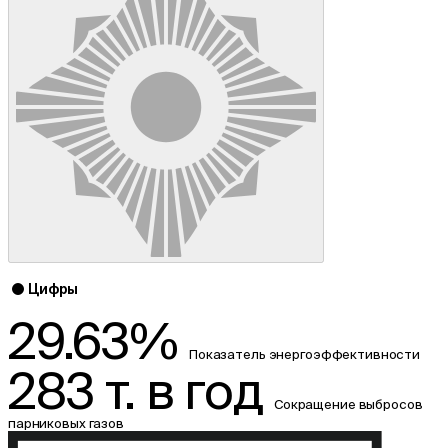
Цифры
29.63%
Показатель энергоэффективности
283 т. в год
Сокращение выбросов
парниковых газов